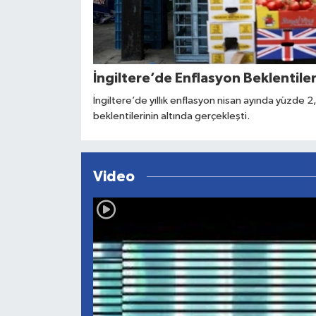
İngiltere’de Enflasyon Beklentiler
İngiltere’de yıllık enflasyon nisan ayında yüzde 
beklentilerinin altında gerçekleşti.
Video