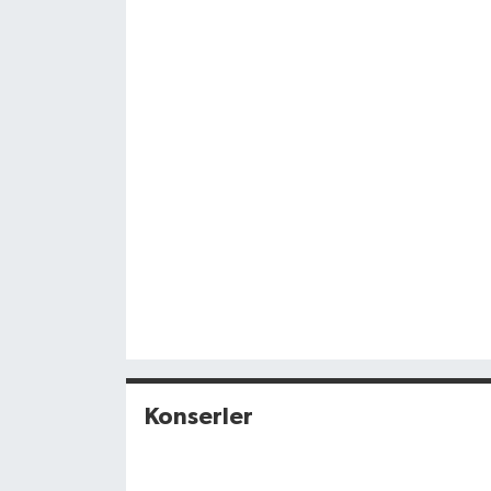
Konserler