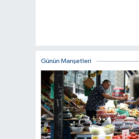
Günün Manşetleri