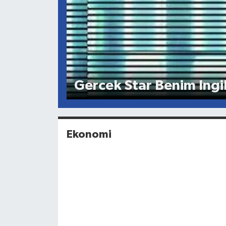
Gercek Star Benim Ingi
Ekonomi