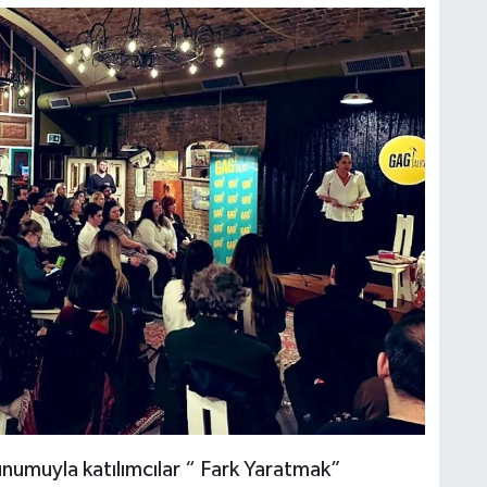
numuyla katılımcılar “ Fark Yaratmak”