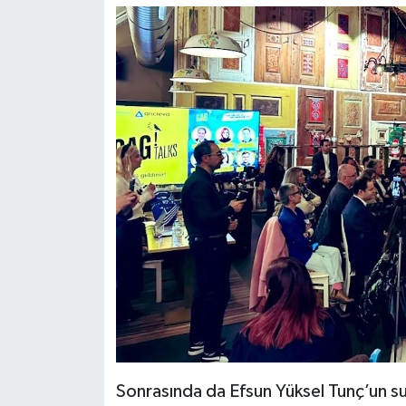
Sonrasında da Efsun Yüksel Tunç’un su