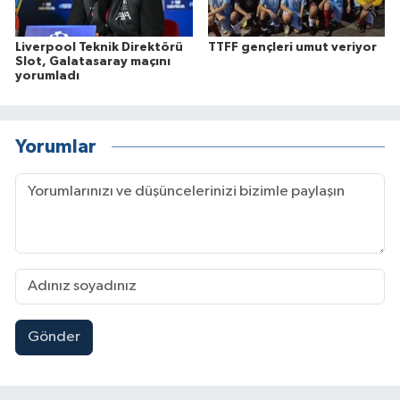
Liverpool Teknik Direktörü
TTFF gençleri umut veriyor
Slot, Galatasaray maçını
yorumladı
Yorumlar
Gönder