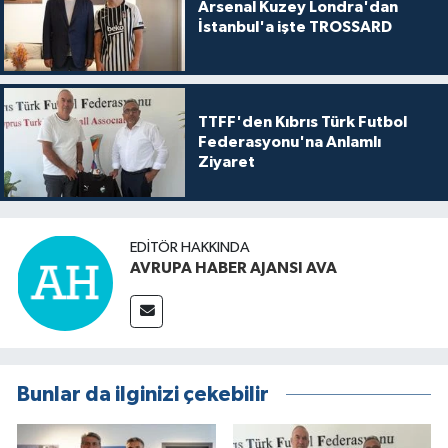
Arsenal Kuzey Londra'dan
İstanbul'a işte TROSSARD
TTFF'den Kıbrıs Türk Futbol
Federasyonu'na Anlamlı
Ziyaret
EDITÖR HAKKINDA
AVRUPA HABER AJANSI AVA
Bunlar da ilginizi çekebilir