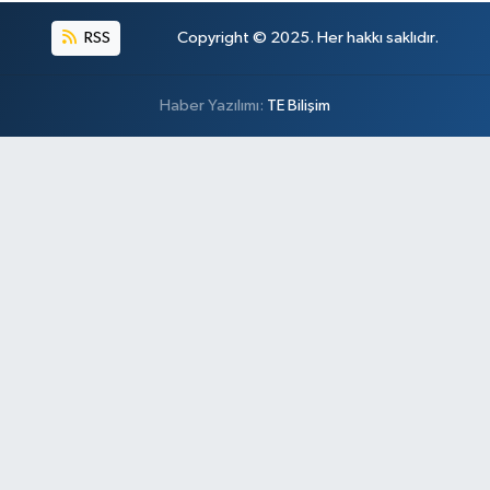
RSS
Copyright © 2025. Her hakkı saklıdır.
Haber Yazılımı:
TE Bilişim