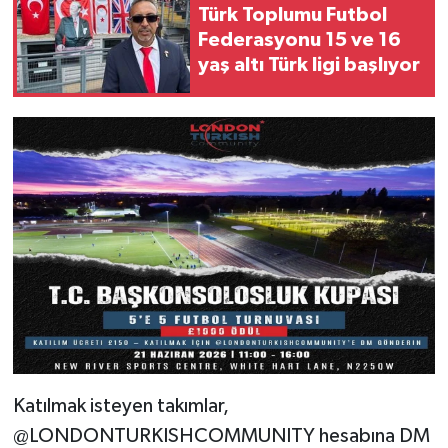
Türk Toplumu Futbol
Federasyonu 15 ve 16
yaş altı Türk ligi başlıyor
Katılmak isteyen takımlar,
@LONDONTURKISHCOMMUNITY hesabına DM