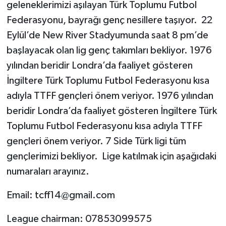
geleneklerimizi aşılayan Türk Toplumu Futbol
Federasyonu, bayrağı genç nesillere taşıyor. 22
Eylül’de New River Stadyumunda saat 8 pm’de
başlayacak olan lig genç takımları bekliyor. 1976
yılından beridir Londra’da faaliyet gösteren
İngiltere Türk Toplumu Futbol Federasyonu kısa
adıyla TTFF gençleri önem veriyor. 1976 yılından
beridir Londra’da faaliyet gösteren İngiltere Türk
Toplumu Futbol Federasyonu kısa adıyla TTFF
gençleri önem veriyor. 7 Side Türk ligi tüm
gençlerimizi bekliyor. Lige katılmak için aşağıdaki
numaraları arayınız.
Email:
tcff14@gmail.com
League chairman: 07853099575