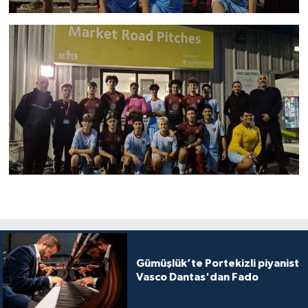
Gümüşlük’te Portekizli piyanist
Vasco Dantas'dan Fado