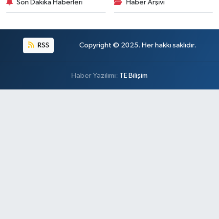
Son Dakika Haberleri
Haber Arşivi
RSS
Copyright © 2025. Her hakkı saklıdır.
Haber Yazılımı:
TE Bilişim