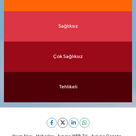
Sağlıksız
Çok Sağlıksız
Tehlikeli