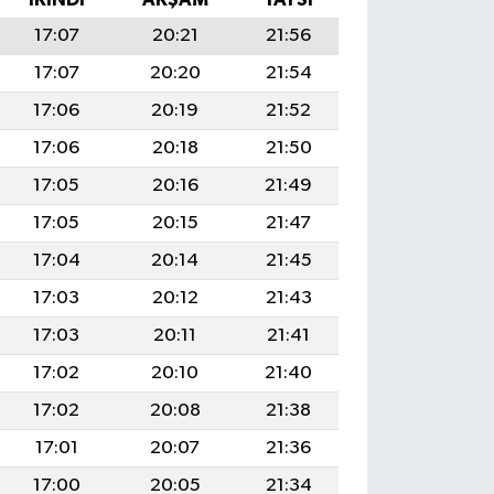
17:07
20:21
21:56
17:07
20:20
21:54
17:06
20:19
21:52
17:06
20:18
21:50
17:05
20:16
21:49
17:05
20:15
21:47
17:04
20:14
21:45
17:03
20:12
21:43
17:03
20:11
21:41
17:02
20:10
21:40
17:02
20:08
21:38
17:01
20:07
21:36
17:00
20:05
21:34