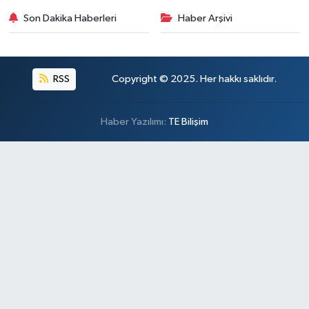
Son Dakika Haberleri
Haber Arşivi
RSS
Copyright © 2025. Her hakkı saklıdır.
Haber Yazılımı:
TE Bilişim