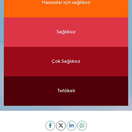
Hassaslar için sağlıksız
Sağlıksız
Çok Sağlıksız
Tehlikeli