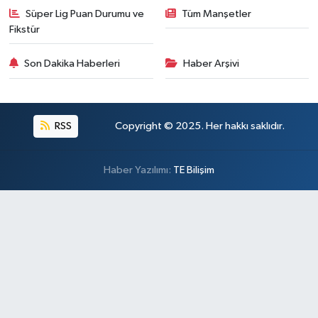
Süper Lig Puan Durumu ve
Tüm Manşetler
Fikstür
Son Dakika Haberleri
Haber Arşivi
RSS
Copyright © 2025. Her hakkı saklıdır.
Haber Yazılımı:
TE Bilişim