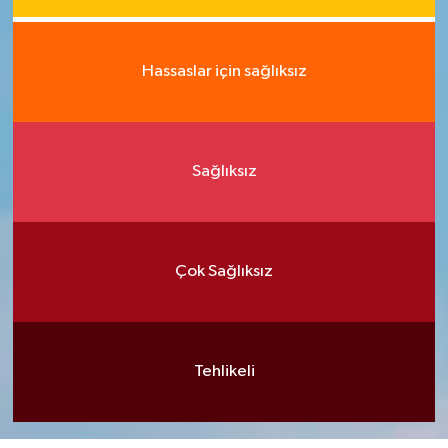
Hassaslar için sağlıksız
Sağlıksız
Çok Sağlıksız
Tehlikeli