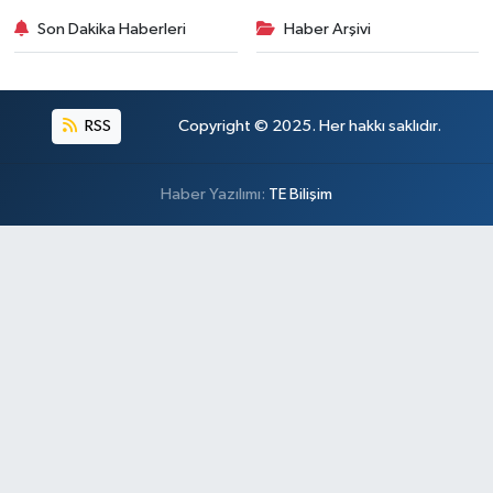
Son Dakika Haberleri
Haber Arşivi
RSS
Copyright © 2025. Her hakkı saklıdır.
Haber Yazılımı:
TE Bilişim