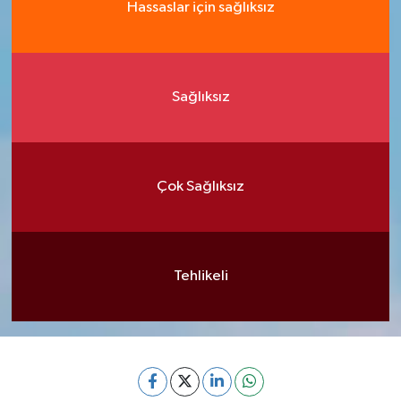
Hassaslar için sağlıksız
Sağlıksız
Çok Sağlıksız
Tehlikeli