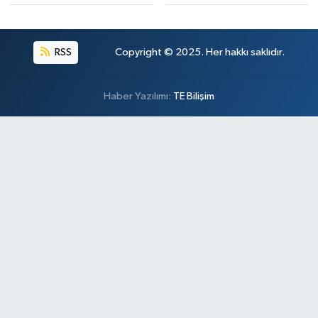
RSS
Copyright © 2025. Her hakkı saklıdır.
Haber Yazılımı:
TE Bilişim