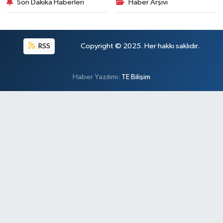
Son Dakika Haberleri
Haber Arşivi
RSS
Copyright © 2025. Her hakkı saklıdır.
Haber Yazılımı:
TE Bilişim