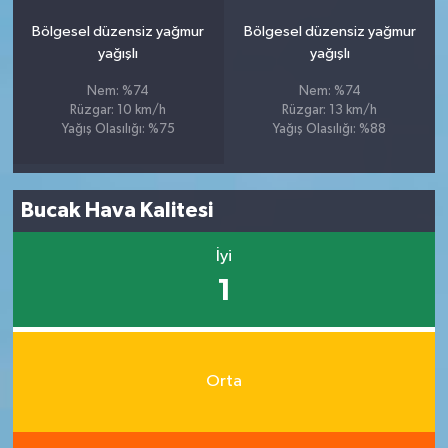
Bölgesel düzensiz yağmur
Bölgesel düzensiz yağmur
yağışlı
yağışlı
Nem: %74
Nem: %74
Rüzgar: 10 km/h
Rüzgar: 13 km/h
Yağış Olasılığı: %75
Yağış Olasılığı: %88
Bucak Hava Kalitesi
İyi
1
Orta