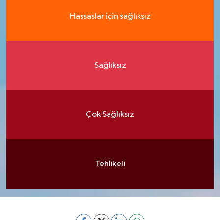
Hassaslar için sağlıksız
Sağlıksız
Çok Sağlıksız
Tehlikeli