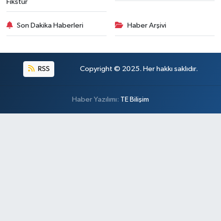
Fikstür
Son Dakika Haberleri
Haber Arşivi
RSS
Copyright © 2025. Her hakkı saklıdır.
Haber Yazılımı:
TE Bilişim