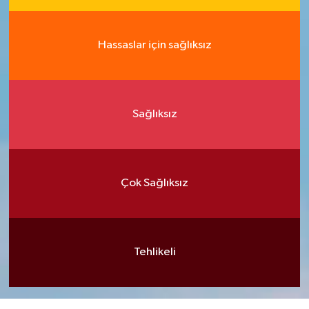
Hassaslar için sağlıksız
Sağlıksız
Çok Sağlıksız
Tehlikeli