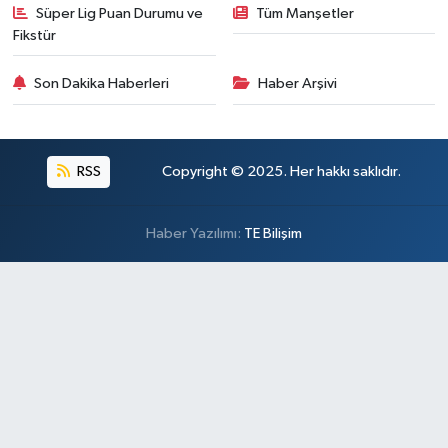
Süper Lig Puan Durumu ve
Tüm Manşetler
Fikstür
Son Dakika Haberleri
Haber Arşivi
RSS
Copyright © 2025. Her hakkı saklıdır.
Haber Yazılımı:
TE Bilişim