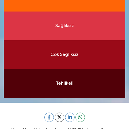
Sağlıksız
Çok Sağlıksız
Tehlikeli