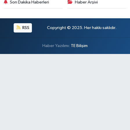
Son Dakika Haberleri
Haber Arşivi
RSS
Copyright © 2025. Her hakkı saklıdır.
Haber Yazılımı:
TE Bilişim