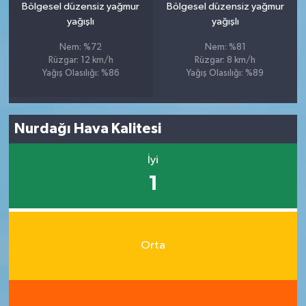
Bölgesel düzensiz yağmur
Bölgesel düzensiz yağmur
yağışlı
yağışlı
Nem: %72
Nem: %81
Rüzgar: 12 km/h
Rüzgar: 8 km/h
Yağış Olasılığı: %86
Yağış Olasılığı: %89
Nurdağı Hava Kalitesi
İyi
1
Orta