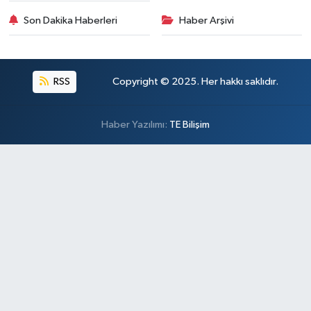
Son Dakika Haberleri
Haber Arşivi
RSS
Copyright © 2025. Her hakkı saklıdır.
Haber Yazılımı:
TE Bilişim