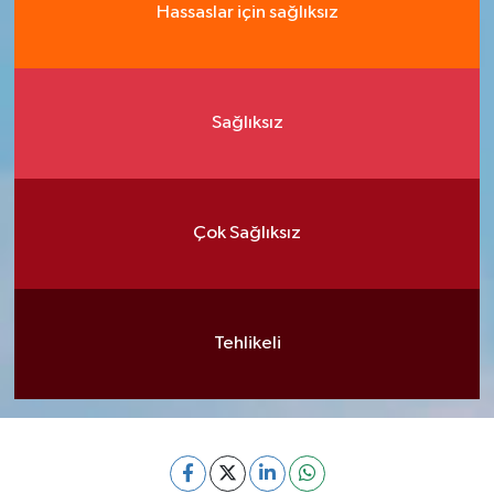
Hassaslar için sağlıksız
Sağlıksız
Çok Sağlıksız
Tehlikeli