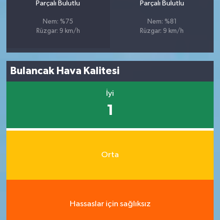
Parçalı Bulutlu
Parçalı Bulutlu
Nem: %75
Nem: %81
Rüzgar: 9 km/h
Rüzgar: 9 km/h
Bulancak Hava Kalitesi
İyi
1
Orta
Hassaslar için sağlıksız