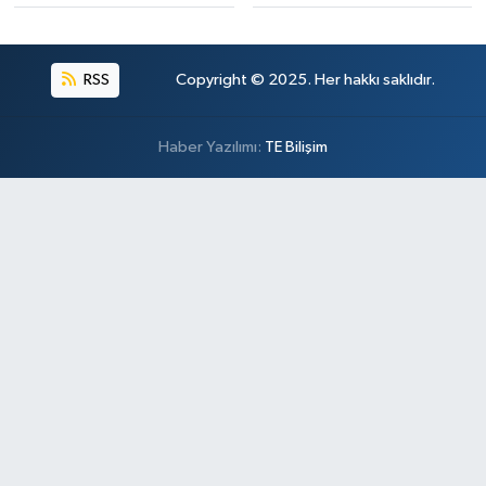
RSS
Copyright © 2025. Her hakkı saklıdır.
Haber Yazılımı:
TE Bilişim