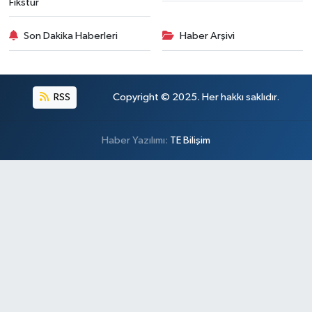
Fikstür
Son Dakika Haberleri
Haber Arşivi
RSS
Copyright © 2025. Her hakkı saklıdır.
Haber Yazılımı:
TE Bilişim