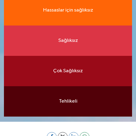
Hassaslar için sağlıksız
Sağlıksız
Çok Sağlıksız
Tehlikeli