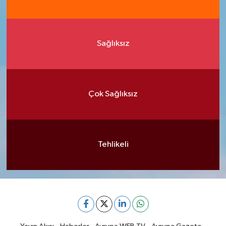
Sağlıksız
Çok Sağlıksız
Tehlikeli