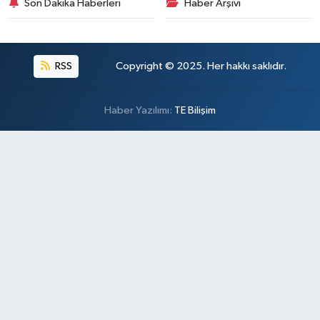
Son Dakika Haberleri
Haber Arşivi
RSS
Copyright © 2025. Her hakkı saklıdır.
Haber Yazılımı:
TE Bilişim