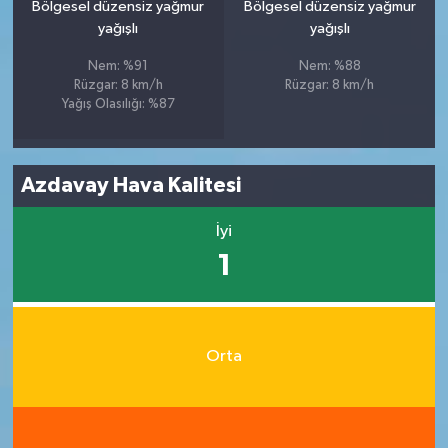
Bölgesel düzensiz yağmur
Bölgesel düzensiz yağmur
yağışlı
yağışlı
Nem: %91
Nem: %88
Rüzgar: 8 km/h
Rüzgar: 8 km/h
Yağış Olasılığı: %87
Azdavay Hava Kalitesi
İyi
1
Orta