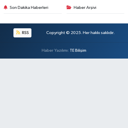
Son Dakika Haberleri
Haber Arşivi
RSS
Copyright © 2025. Her hakkı saklıdır.
Haber Yazılımı:
TE Bilişim