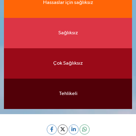
Hassaslar için sağlıksız
Sağlıksız
Çok Sağlıksız
Tehlikeli