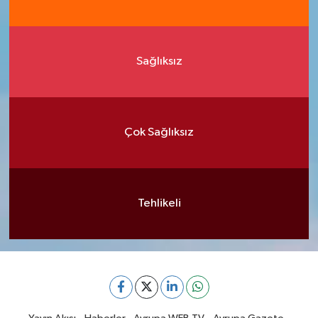
Sağlıksız
Çok Sağlıksız
Tehlikeli