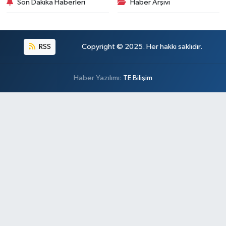
Son Dakika Haberleri
Haber Arşivi
RSS
Copyright © 2025. Her hakkı saklıdır.
Haber Yazılımı:
TE Bilişim