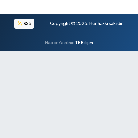
RSS
Copyright © 2025. Her hakkı saklıdır.
Haber Yazılımı:
TE Bilişim