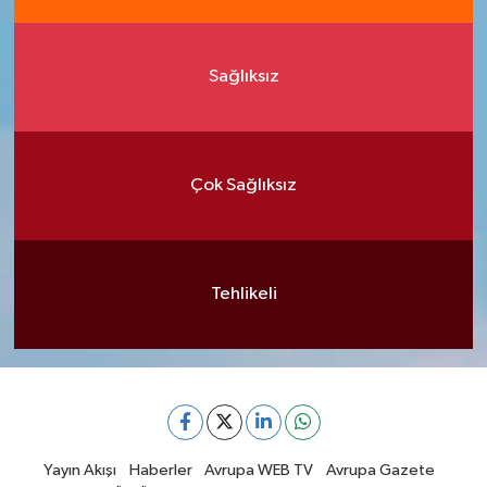
Sağlıksız
Çok Sağlıksız
Tehlikeli
Yayın Akışı
Haberler
Avrupa WEB TV
Avrupa Gazete