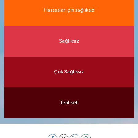
Hassaslar için sağlıksız
Sağlıksız
Çok Sağlıksız
Tehlikeli