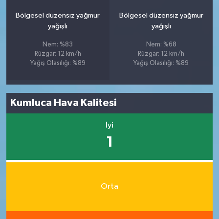
Bölgesel düzensiz yağmur
Bölgesel düzensiz yağmur
yağışlı
yağışlı
Nem: %83
Nem: %68
Rüzgar: 12 km/h
Rüzgar: 12 km/h
Yağış Olasılığı: %89
Yağış Olasılığı: %89
Kumluca Hava Kalitesi
İyi
1
Orta