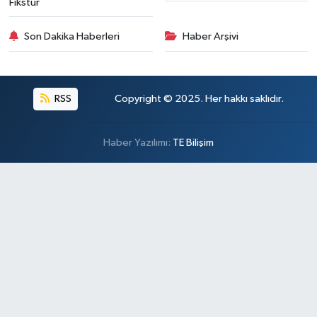
Fikstür
Son Dakika Haberleri
Haber Arşivi
RSS
Copyright © 2025. Her hakkı saklıdır.
Haber Yazılımı:
TE Bilişim