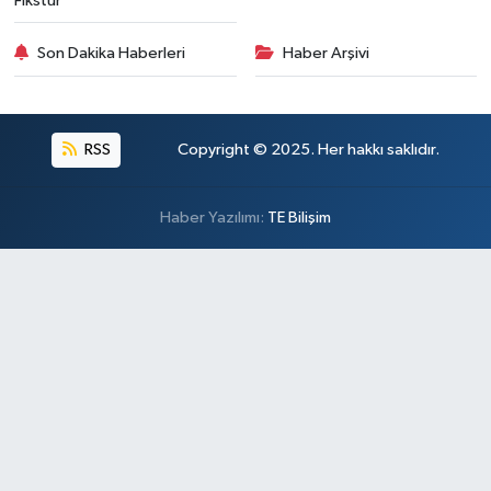
Fikstür
Son Dakika Haberleri
Haber Arşivi
RSS
Copyright © 2025. Her hakkı saklıdır.
Haber Yazılımı:
TE Bilişim