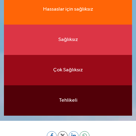
Hassaslar için sağlıksız
Sağlıksız
Çok Sağlıksız
Tehlikeli