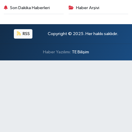
Son Dakika Haberleri
Haber Arşivi
RSS
Copyright © 2025. Her hakkı saklıdır.
Haber Yazılımı:
TE Bilişim