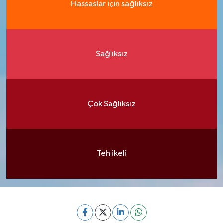
Hassaslar için sağlıksız
Sağlıksız
Çok Sağlıksız
Tehlikeli