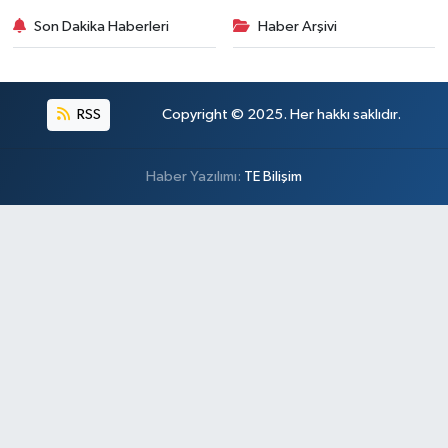
Son Dakika Haberleri
Haber Arşivi
RSS
Copyright © 2025. Her hakkı saklıdır.
Haber Yazılımı:
TE Bilişim