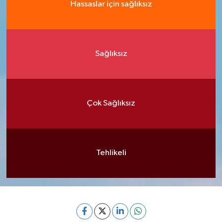
Hassaslar için sağlıksız
Sağlıksız
Çok Sağlıksız
Tehlikeli