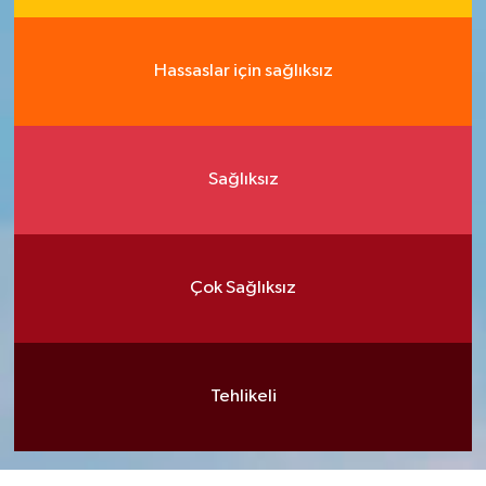
Hassaslar için sağlıksız
Sağlıksız
Çok Sağlıksız
Tehlikeli