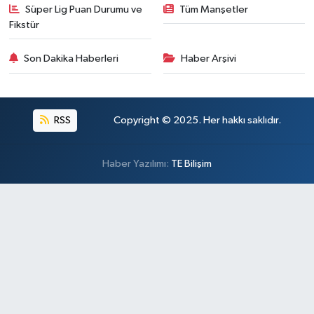
Süper Lig Puan Durumu ve
Tüm Manşetler
Fikstür
Son Dakika Haberleri
Haber Arşivi
RSS
Copyright © 2025. Her hakkı saklıdır.
Haber Yazılımı:
TE Bilişim