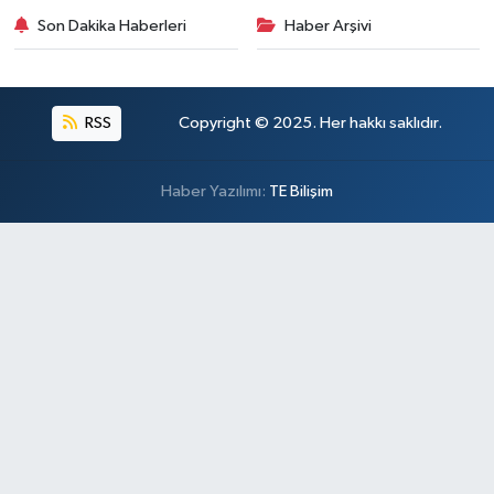
Son Dakika Haberleri
Haber Arşivi
RSS
Copyright © 2025. Her hakkı saklıdır.
Haber Yazılımı:
TE Bilişim