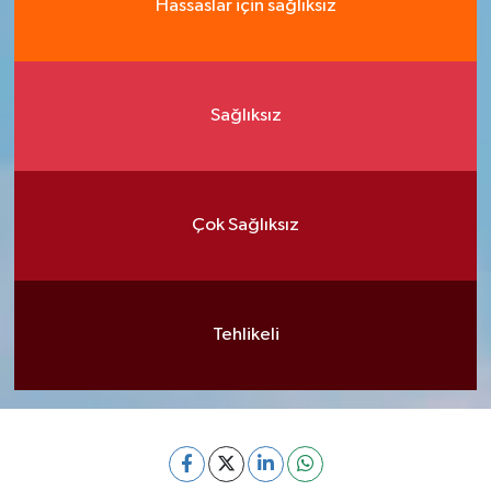
Hassaslar için sağlıksız
Sağlıksız
Çok Sağlıksız
Tehlikeli