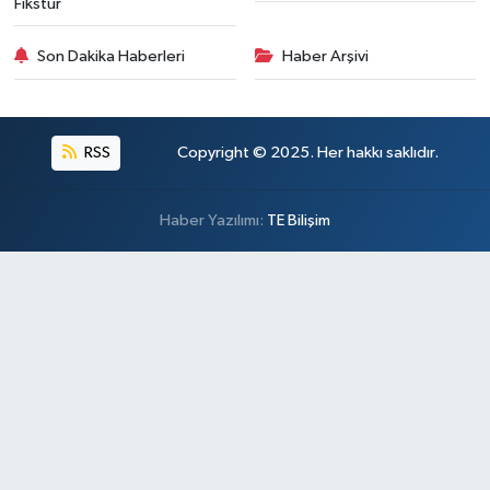
Fikstür
Son Dakika Haberleri
Haber Arşivi
RSS
Copyright © 2025. Her hakkı saklıdır.
Haber Yazılımı:
TE Bilişim