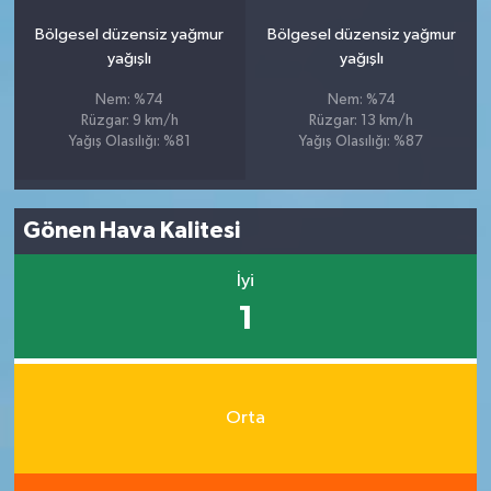
Bölgesel düzensiz yağmur
Bölgesel düzensiz yağmur
yağışlı
yağışlı
Nem: %74
Nem: %74
Rüzgar: 9 km/h
Rüzgar: 13 km/h
Yağış Olasılığı: %81
Yağış Olasılığı: %87
Gönen Hava Kalitesi
İyi
1
Orta