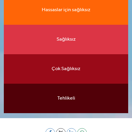
Hassaslar için sağlıksız
Sağlıksız
Çok Sağlıksız
Tehlikeli