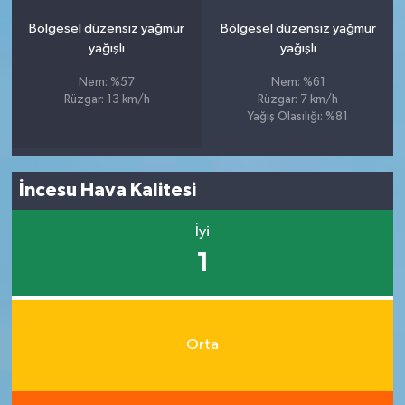
Bölgesel düzensiz yağmur
Bölgesel düzensiz yağmur
yağışlı
yağışlı
Nem: %57
Nem: %61
Rüzgar: 13 km/h
Rüzgar: 7 km/h
Yağış Olasılığı: %81
İncesu Hava Kalitesi
İyi
1
Orta