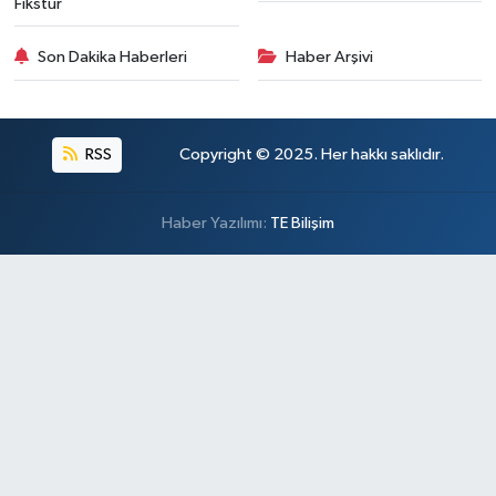
Fikstür
Son Dakika Haberleri
Haber Arşivi
RSS
Copyright © 2025. Her hakkı saklıdır.
Haber Yazılımı:
TE Bilişim