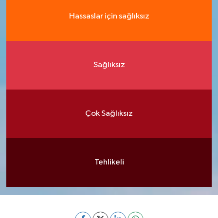
Hassaslar için sağlıksız
Sağlıksız
Çok Sağlıksız
Tehlikeli