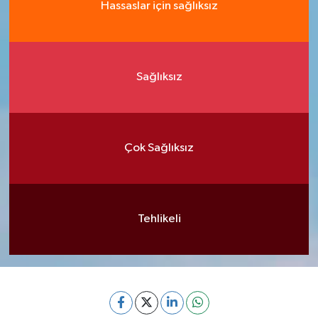
Hassaslar için sağlıksız
Sağlıksız
Çok Sağlıksız
Tehlikeli