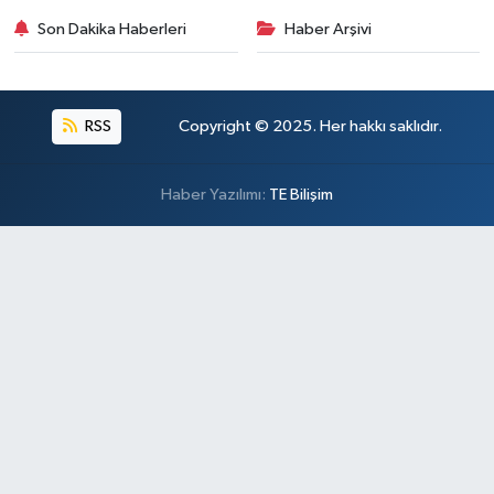
Son Dakika Haberleri
Haber Arşivi
RSS
Copyright © 2025. Her hakkı saklıdır.
Haber Yazılımı:
TE Bilişim